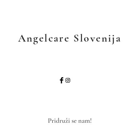
Angelcare
Slovenija
Pridruži se nam!