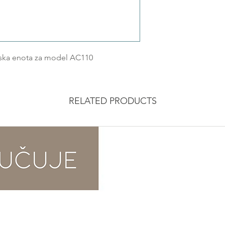
ska enota za model AC110
RELATED PRODUCTS