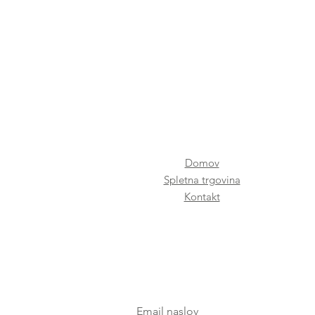
Domov
Spletna trgovina
Kontakt
Email naslov