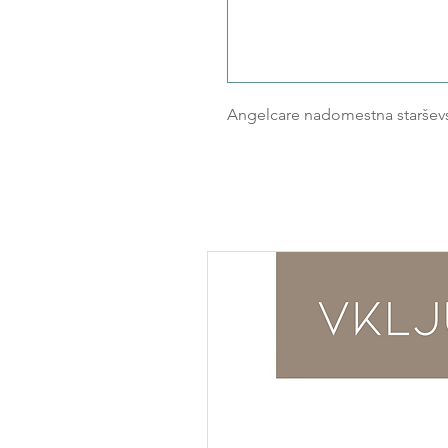
Angelcare nadomestna staršev